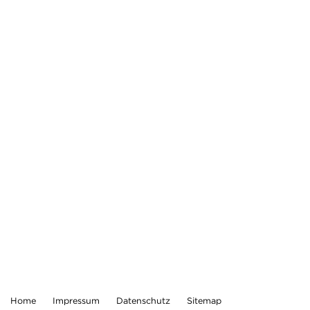
Home
Impressum
Datenschutz
Sitemap